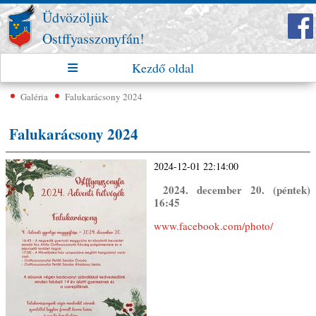
Üdvözöljük
Ostffyasszonyfán!
Kezdő oldal
Galéria
Falukarácsony 2024
Falukarácsony 2024
2024-12-01 22:14:00
2024. december 20. (péntek)
16:45
www.facebook.com/photo/